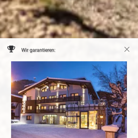
Wir garantieren: