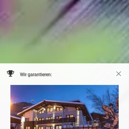
Wir garantieren: