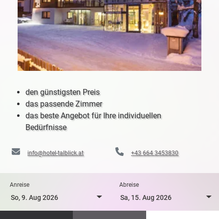
den günstigsten Preis
das passende Zimmer
das beste Angebot für Ihre individuellen
Bedürfnisse
info@hotel-talblick.at
+43 664 3453830
Anreise
Abreise