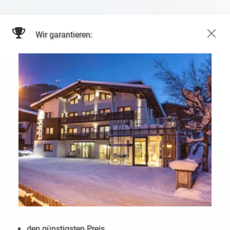
Wir garantieren:
den günstigsten Preis