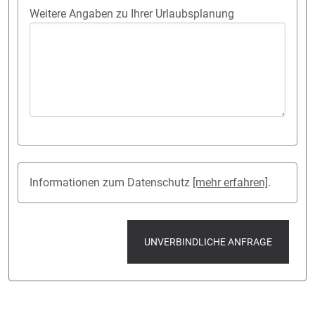
Weitere Angaben zu Ihrer Urlaubsplanung
Informationen zum Datenschutz
[mehr erfahren]
.
UNVERBINDLICHE ANFRAGE