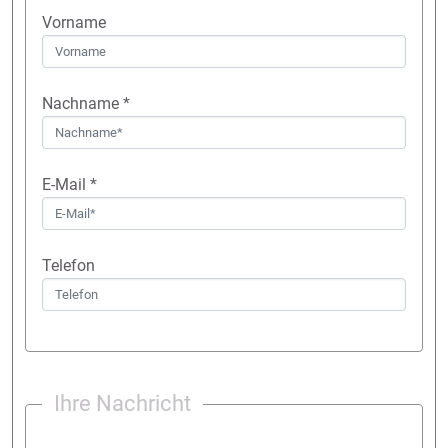
Vorname
Nachname
*
E-Mail
*
Telefon
Ihre Nachricht