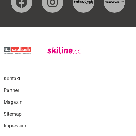
Kontakt
Partner
Magazin
Sitemap
Impressum