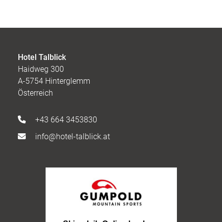
Hotel Talblick
Haidweg 300
A-5754 Hinterglemm
Österreich
+43 664 3453830
info@hotel-talblick.at