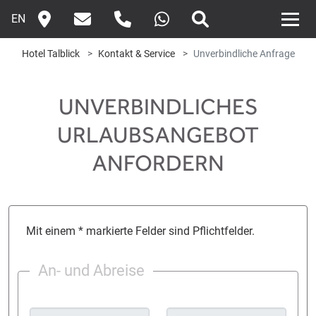
EN
Hotel Talblick
Kontakt & Service
Unverbindliche Anfrage
UNVERBINDLICHES
URLAUBSANGEBOT
ANFORDERN
Mit einem * markierte Felder sind Pflichtfelder.
An- und Abreise