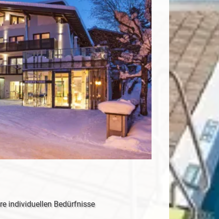
re individuellen Bedürfnisse