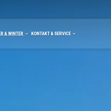
R & WINTER
KONTAKT & SERVICE