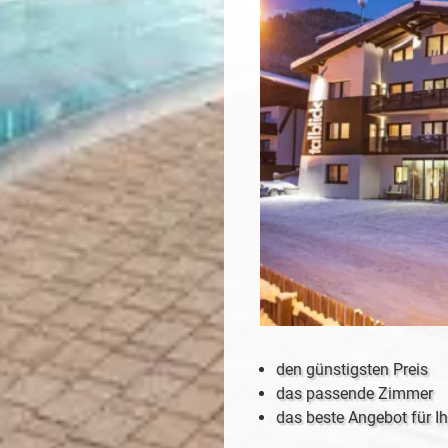
den günstigsten Preis
das passende Zimmer
das beste Angebot für Ih