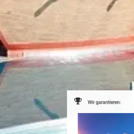
Wir garantieren: