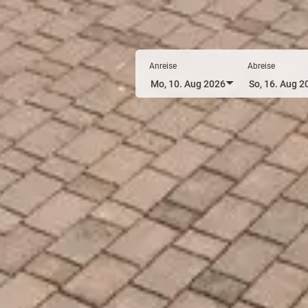
Anreise
Abreise